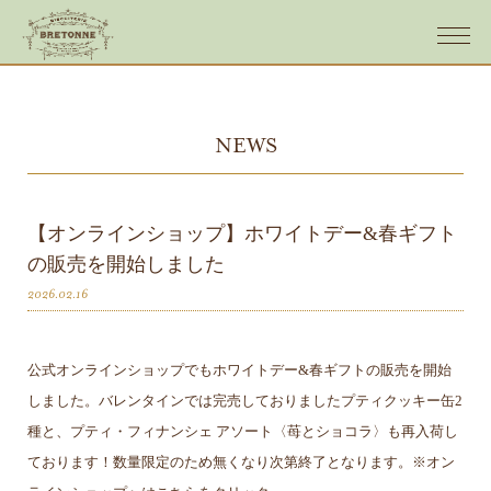
NEWS
【オンラインショップ】ホワイトデー&春ギフト
の販売を開始しました
2026.02.16
公式オンラインショップでもホワイトデー&春ギフトの販売を開始
しました。バレンタインでは完売しておりましたプティクッキー缶2
種と、プティ・フィナンシェ アソート〈苺とショコラ〉も再入荷し
ております！数量限定のため無くなり次第終了となります。※オン