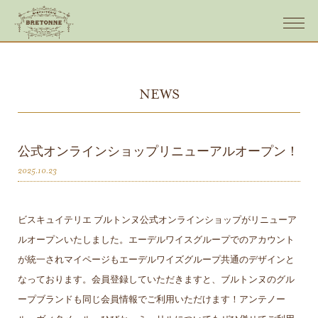
NEWS
公式オンラインショップリニューアルオープン！
2025.10.23
ビスキュイテリエ ブルトンヌ公式オンラインショップがリニューア
ルオープンいたしました。エーデルワイスグループでのアカウント
が統一されマイページもエーデルワイズグループ共通のデザインと
なっております。会員登録していただきますと、ブルトンヌのグル
ープブランドも同じ会員情報でご利用いただけます！アンテノー