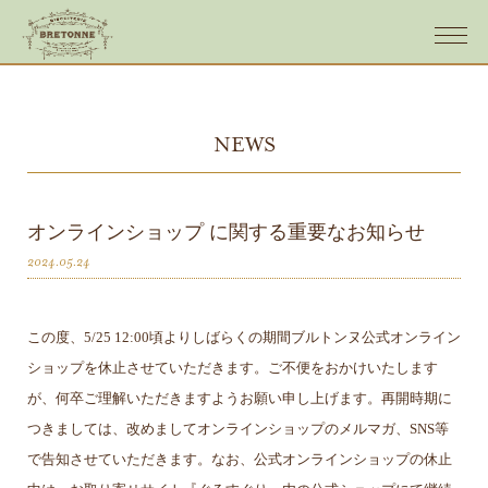
NEWS
オンラインショップ に関する重要なお知らせ
2024.05.24
この度、5/25 12:00頃よりしばらくの期間ブルトンヌ公式オンライン
ショップを休止させていただきます。ご不便をおかけいたします
が、何卒ご理解いただきますようお願い申し上げます。再開時期に
つきましては、改めましてオンラインショップのメルマガ、SNS等
で告知させていただきます。なお、公式オンラインショップの休止