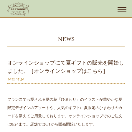
NEWS
オンラインショップにて夏ギフトの販売を開始し
ました。［オンラインショップはこちら］
2023.05.30
フランスでも愛される夏の花「ひまわり」のイラストが華やかな夏
限定デザインのアソートや、人気のギフトに夏限定のひまわりのカ
ードを添えてご用意しております。オンラインショップでのご注文
は8/24まで。店舗では6/1から販売開始いたします。