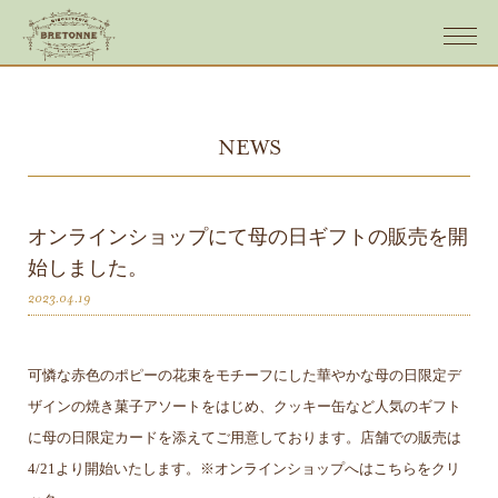
NEWS
オンラインショップにて母の日ギフトの販売を開
始しました。
2023.04.19
可憐な赤色のポピーの花束をモチーフにした華やかな母の日限定デ
ザインの焼き菓子アソートをはじめ、クッキー缶など人気のギフト
に母の日限定カードを添えてご用意しております。店舗での販売は
4/21より開始いたします。※オンラインショップへはこちらをクリ