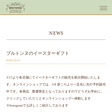
NEWS
ブルトンヌのイースターギフト
2023.03.10
3/15より各店舗にてイースターギフトの販売を順次開始いたしま
す。オンラインショップでは、3/8 昼ごろより一足先に先行予約販売
中です。各商品、数量限定となっておりますのでどうぞお早めに。
クリックしていただくとオンラインショップへ移動します
※Instagramでも詳しくご紹介しております