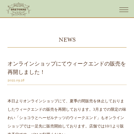
NEWS
オンラインショップにてウィークエンドの販売を
再開しました！
2022.09.28
本日よりオンラインショップにて、夏季の間販売を休止しておりま
したウィークエンドの販売を再開しております。3月までの限定の味
わい「ショコラとヘーゼルナッツのウィークエンド」もオンライン
ショップでは一足先に販売開始しております。店舗では10/1より販