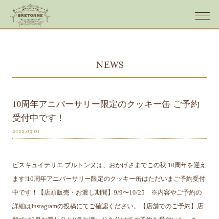
NEWS
10周年アニバーサリー限定のクッキー缶 ご予約
受付中です！
2022.09.01
ビスキュイテリエ ブルトンヌは、おかげさまでこの秋 10周年を迎え
ます!10周年アニバーサリー限定のクッキー缶はただいまご予約受付
中です！【店頭販売・お渡し期間】9/9〜10/25 ※内容やご予約の
詳細はInstagramの投稿にてご確認ください。【店舗でのご予約】店